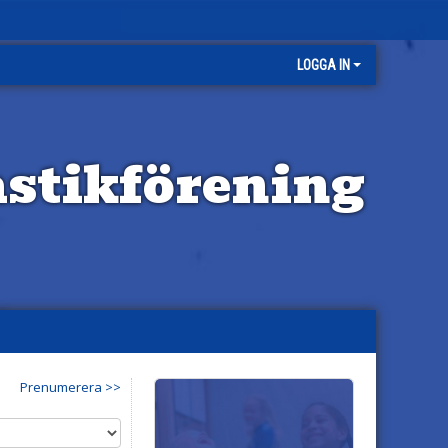
LOGGA IN
stikförening
Prenumerera >>