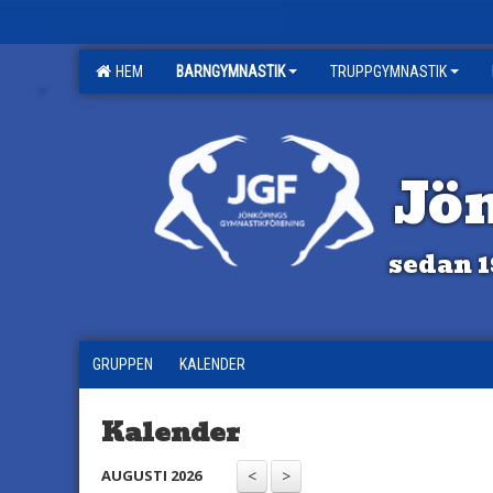
HEM
BARNGYMNASTIK
TRUPPGYMNASTIK
Jö
sedan 1
GRUPPEN
KALENDER
Kalender
AUGUSTI 2026