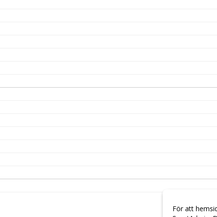
För att hemsi