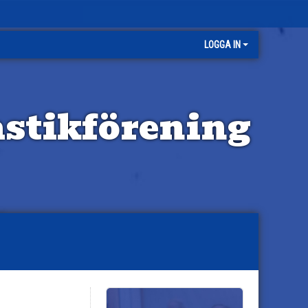
LOGGA IN
stikförening